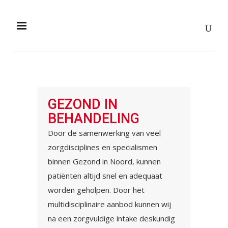
GEZOND IN
BEHANDELING
Door de samenwerking van veel
zorgdisciplines en specialismen
binnen Gezond in Noord, kunnen
patiënten altijd snel en adequaat
worden geholpen. Door het
multidisciplinaire aanbod kunnen wij
na een zorgvuldige intake deskundig