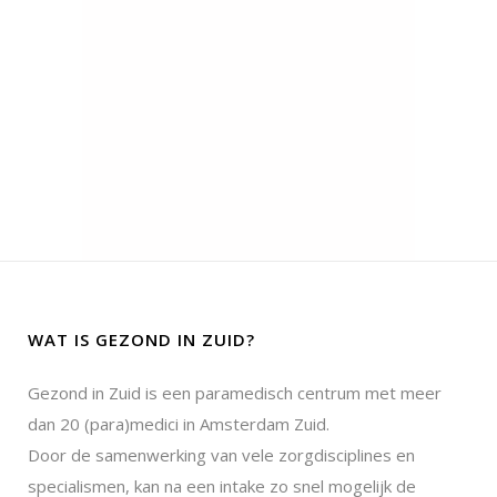
WAT IS GEZOND IN ZUID?
Gezond in Zuid is een paramedisch centrum met meer
dan 20 (para)medici in Amsterdam Zuid.
Door de samenwerking van vele zorgdisciplines en
specialismen, kan na een intake zo snel mogelijk de