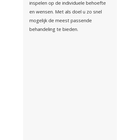
inspelen op de individuele behoefte
en wensen. Met als doel u zo snel
mogelijk de meest passende
behandeling te bieden.
SCHOUDER