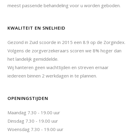
meest passende behandeling voor u worden geboden.
KWALITEIT EN SNELHEID
Gezond in Zuid scoorde in 2015 een 8.9 op de Zorgindex.
Volgens de zorgverzekeraars scoren we 8% hoger dan
het landelijk gemiddelde.
Wij hanteren geen wachttijden en streven ernaar
iedereen binnen 2 werkdagen in te plannen.
OPENINGSTIJDEN
Maandag 7.30 - 19.00 uur
Dinsdag 7.30 - 19.00 uur
Woensdag 7.30 - 19.00 uur