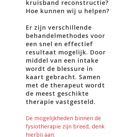
kruisband reconstructie?
Hoe kunnen wij u helpen?
Er zijn verschillende
behandelmethodes voor
een snel en effectief
resultaat mogelijk. Door
middel van een intake
wordt de blessure in
kaart gebracht. Samen
met de therapeut wordt
de meest geschikte
therapie vastgesteld.
De mogelijkheden binnen de
fysiotherapie zijn breed, denk
hierbij aan: