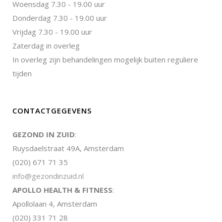
Woensdag 7.30 - 19.00 uur
Donderdag 7.30 - 19.00 uur
Vrijdag 7.30 - 19.00 uur
Zaterdag in overleg
In overleg zijn behandelingen mogelijk buiten reguliere
tijden
CONTACTGEGEVENS
GEZOND IN ZUID
:
Ruysdaelstraat 49A, Amsterdam
(020) 671 71 35
info@gezondinzuid.nl
APOLLO HEALTH & FITNESS
:
Apollolaan 4, Amsterdam
(020) 331 71 28