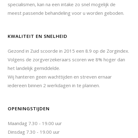
specialismen, kan na een intake zo snel mogelijk de
meest passende behandeling voor u worden geboden.
KWALITEIT EN SNELHEID
Gezond in Zuid scoorde in 2015 een 8.9 op de Zorgindex.
Volgens de zorgverzekeraars scoren we 8% hoger dan
het landelijk gemiddelde.
Wij hanteren geen wachttijden en streven ernaar
iedereen binnen 2 werkdagen in te plannen.
OPENINGSTIJDEN
Maandag 7.30 - 19.00 uur
Dinsdag 7.30 - 19.00 uur