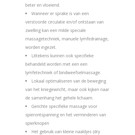
beter en vloeiend.
Wanneer er sprake is van een
verstoorde circulatie en/of ontstaan van
zwelling kan een milde speciale
massagetechniek, manuele lymfedrainage,
worden ingezet.
Littekens kunnen ook specifieke
behandeld worden met een een
lymfetechniek of bindweefselmassage.
Lokaal optimaliseren van de beweging
van het kniegewricht, maar ook kijken naar
de samenhang het gehele lichaam.
Gerichte specifieke massage voor
spierontspanning en het verminderen van
spierknopen
Het gebruik van kleine naaldjes (dry