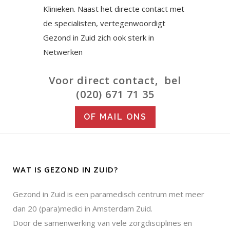
Klinieken. Naast het directe contact met
de specialisten, vertegenwoordigt
Gezond in Zuid zich ook sterk in
Netwerken
Voor direct contact, bel
(020) 671 71 35
OF MAIL ONS
WAT IS GEZOND IN ZUID?
Gezond in Zuid is een paramedisch centrum met meer
dan 20 (para)medici in Amsterdam Zuid.
Door de samenwerking van vele zorgdisciplines en