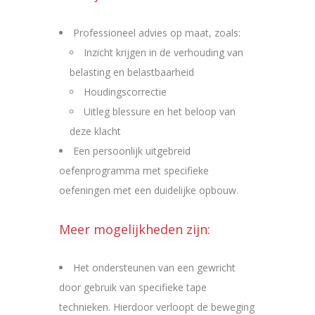
Professioneel advies op maat, zoals:
Inzicht krijgen in de verhouding van
belasting en belastbaarheid
Houdingscorrectie
Uitleg blessure en het beloop van
deze klacht
Een persoonlijk uitgebreid
oefenprogramma met specifieke
oefeningen met een duidelijke opbouw.
Meer mogelijkheden zijn:
Het ondersteunen van een gewricht
door gebruik van specifieke tape
technieken. Hierdoor verloopt de beweging