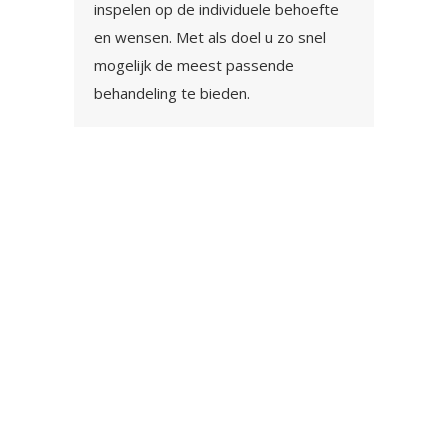
inspelen op de individuele behoefte
en wensen. Met als doel u zo snel
mogelijk de meest passende
behandeling te bieden.