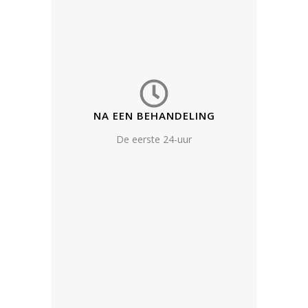
NA EEN BEHANDELING
De eerste 24-uur
FYSIOTHERAPIE