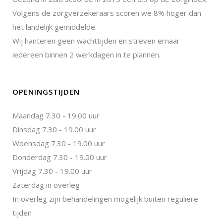
Volgens de zorgverzekeraars scoren we 8% hoger dan
het landelijk gemiddelde.
Wij hanteren geen wachttijden en streven ernaar
iedereen binnen 2 werkdagen in te plannen.
OPENINGSTIJDEN
Maandag 7.30 - 19.00 uur
Dinsdag 7.30 - 19.00 uur
Woensdag 7.30 - 19.00 uur
Donderdag 7.30 - 19.00 uur
Vrijdag 7.30 - 19.00 uur
Zaterdag in overleg
In overleg zijn behandelingen mogelijk buiten reguliere
tijden