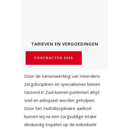
TARIEVEN EN VERGOEDINGEN
CONTRACTEN 2026
Door de samenwerking van meerdere
zorgdisciplines en specialismen binnen
Gezond in Zuid kunnen patiënten altijd
snel en adequaat worden geholpen.
Door het multidisciplinaire aanbod
kunnen wij na een zorgvuldige intake
deskundig inspelen op de individuele