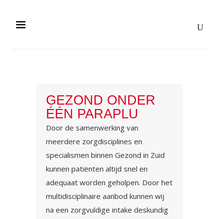
GEZOND ONDER
ÉÉN PARAPLU
Door de samenwerking van
meerdere zorgdisciplines en
specialismen binnen Gezond in Zuid
kunnen patiënten altijd snel en
adequaat worden geholpen. Door het
multidisciplinaire aanbod kunnen wij
na een zorgvuldige intake deskundig