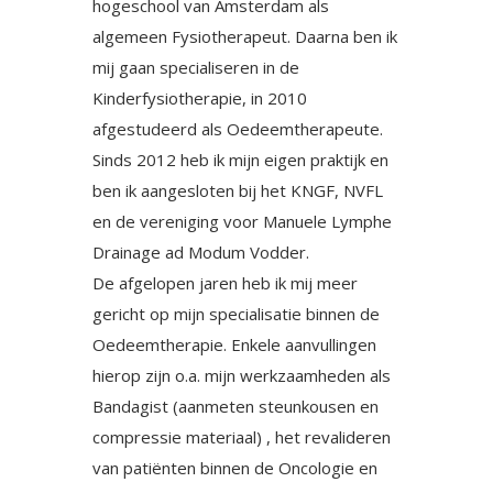
hogeschool van Amsterdam als
algemeen Fysiotherapeut. Daarna ben ik
mij gaan specialiseren in de
Kinderfysiotherapie, in 2010
afgestudeerd als Oedeemtherapeute.
Sinds 2012 heb ik mijn eigen praktijk en
ben ik aangesloten bij het KNGF, NVFL
en de vereniging voor Manuele Lymphe
Drainage ad Modum Vodder.
De afgelopen jaren heb ik mij meer
gericht op mijn specialisatie binnen de
Oedeemtherapie. Enkele aanvullingen
hierop zijn o.a. mijn werkzaamheden als
Bandagist (aanmeten steunkousen en
compressie materiaal) , het revalideren
van patiёnten binnen de Oncologie en