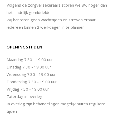
Volgens de zorgverzekeraars scoren we 8% hoger dan
het landelijk gemiddelde.
Wij hanteren geen wachttijden en streven ernaar
iedereen binnen 2 werkdagen in te plannen.
OPENINGSTIJDEN
Maandag 7.30 - 19.00 uur
Dinsdag 7.30 - 19.00 uur
Woensdag 7.30 - 19.00 uur
Donderdag 7.30 - 19.00 uur
Vrijdag 7.30 - 19.00 uur
Zaterdag in overleg
In overleg zijn behandelingen mogelijk buiten reguliere
tijden