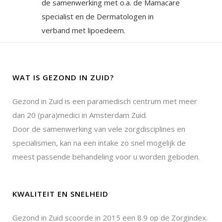
de samenwerking met o.a. de Mamacare
specialist en de Dermatologen in
verband met lipoedeem.
WAT IS GEZOND IN ZUID?
Gezond in Zuid is een paramedisch centrum met meer
dan 20 (para)medici in Amsterdam Zuid.
Door de samenwerking van vele zorgdisciplines en
specialismen, kan na een intake zo snel mogelijk de
meest passende behandeling voor u worden geboden.
KWALITEIT EN SNELHEID
Gezond in Zuid scoorde in 2015 een 8.9 op de Zorgindex.