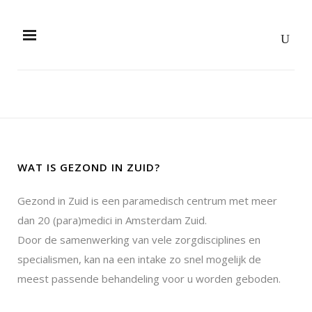
WAT IS GEZOND IN ZUID?
Gezond in Zuid is een paramedisch centrum met meer
dan 20 (para)medici in Amsterdam Zuid.
Door de samenwerking van vele zorgdisciplines en
specialismen, kan na een intake zo snel mogelijk de
meest passende behandeling voor u worden geboden.