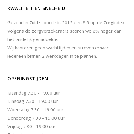
KWALITEIT EN SNELHEID
Gezond in Zuid scoorde in 2015 een 8.9 op de Zorgindex.
Volgens de zorgverzekeraars scoren we 8% hoger dan
het landelijk gemiddelde.
Wij hanteren geen wachttijden en streven ernaar
iedereen binnen 2 werkdagen in te plannen.
OPENINGSTIJDEN
Maandag 7.30 - 19.00 uur
Dinsdag 7.30 - 19.00 uur
Woensdag 7.30 - 19.00 uur
Donderdag 7.30 - 19.00 uur
Vrijdag 7.30 - 19.00 uur