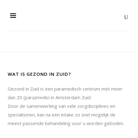
WAT IS GEZOND IN ZUID?
Gezond in Zuid is een paramedisch centrum met meer
dan 20 (para)medici in Amsterdam Zuid.
Door de samenwerking van vele zorgdisciplines en
specialismen, kan na een intake zo snel mogelijk de
meest passende behandeling voor u worden geboden.