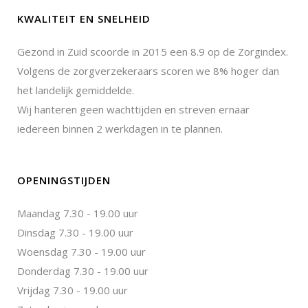
KWALITEIT EN SNELHEID
Gezond in Zuid scoorde in 2015 een 8.9 op de Zorgindex.
Volgens de zorgverzekeraars scoren we 8% hoger dan
het landelijk gemiddelde.
Wij hanteren geen wachttijden en streven ernaar
iedereen binnen 2 werkdagen in te plannen.
OPENINGSTIJDEN
Maandag 7.30 - 19.00 uur
Dinsdag 7.30 - 19.00 uur
Woensdag 7.30 - 19.00 uur
Donderdag 7.30 - 19.00 uur
Vrijdag 7.30 - 19.00 uur