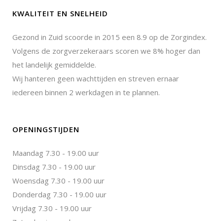
KWALITEIT EN SNELHEID
Gezond in Zuid scoorde in 2015 een 8.9 op de Zorgindex.
Volgens de zorgverzekeraars scoren we 8% hoger dan
het landelijk gemiddelde.
Wij hanteren geen wachttijden en streven ernaar
iedereen binnen 2 werkdagen in te plannen.
OPENINGSTIJDEN
Maandag 7.30 - 19.00 uur
Dinsdag 7.30 - 19.00 uur
Woensdag 7.30 - 19.00 uur
Donderdag 7.30 - 19.00 uur
Vrijdag 7.30 - 19.00 uur