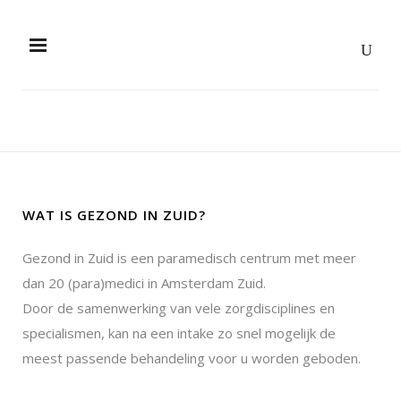
WAT IS GEZOND IN ZUID?
Gezond in Zuid is een paramedisch centrum met meer
dan 20 (para)medici in Amsterdam Zuid.
Door de samenwerking van vele zorgdisciplines en
specialismen, kan na een intake zo snel mogelijk de
meest passende behandeling voor u worden geboden.