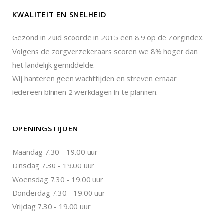
KWALITEIT EN SNELHEID
Gezond in Zuid scoorde in 2015 een 8.9 op de Zorgindex.
Volgens de zorgverzekeraars scoren we 8% hoger dan
het landelijk gemiddelde.
Wij hanteren geen wachttijden en streven ernaar
iedereen binnen 2 werkdagen in te plannen.
OPENINGSTIJDEN
Maandag 7.30 - 19.00 uur
Dinsdag 7.30 - 19.00 uur
Woensdag 7.30 - 19.00 uur
Donderdag 7.30 - 19.00 uur
Vrijdag 7.30 - 19.00 uur