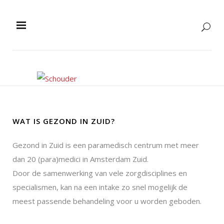
WAT IS GEZOND IN ZUID?
Gezond in Zuid is een paramedisch centrum met meer
dan 20 (para)medici in Amsterdam Zuid.
Door de samenwerking van vele zorgdisciplines en
specialismen, kan na een intake zo snel mogelijk de
meest passende behandeling voor u worden geboden.