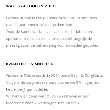
WAT IS GEZOND IN ZUID?
Gezond in Zuid is een paramedisch centrum met meer
dan 20 (para)medici in Amsterdam Zuid.
Door de samenwerking van vele zorgdisciplines en
specialismen, kan na een intake zo snel mogelijk de
meest passende behandeling voor u worden geboden.
KWALITEIT EN SNELHEID
Gezond in Zuid scoorde in 2015 een 8.9 op de Zorgindex.
Volgens de zorgverzekeraars scoren we 8% hoger dan
het landelijk gemiddelde.
Wij hanteren geen wachttijden en streven ernaar
iedereen binnen 2 werkdagen in te plannen.