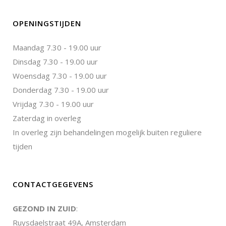
OPENINGSTIJDEN
Maandag 7.30 - 19.00 uur
Dinsdag 7.30 - 19.00 uur
Woensdag 7.30 - 19.00 uur
Donderdag 7.30 - 19.00 uur
Vrijdag 7.30 - 19.00 uur
Zaterdag in overleg
In overleg zijn behandelingen mogelijk buiten reguliere
tijden
CONTACTGEGEVENS
GEZOND IN ZUID
:
Ruysdaelstraat 49A, Amsterdam